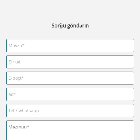
Sorğu göndərin